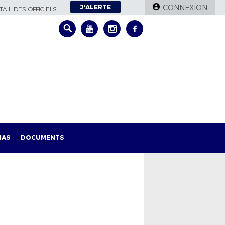
J'ALERTE
CONNEXION
AIL DES OFFICIELS
IAS
DOCUMENTS