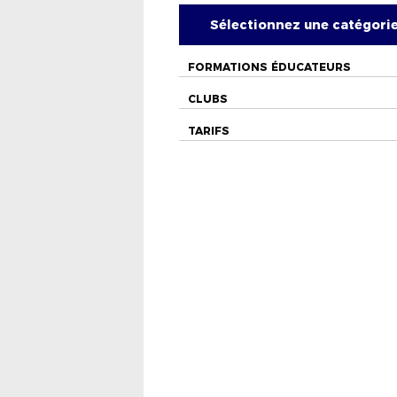
Sélectionnez une catégori
FORMATIONS ÉDUCATEURS
CLUBS
TARIFS