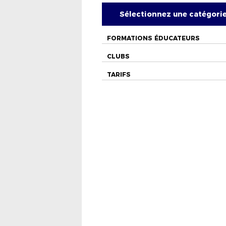
Sélectionnez une catégori
FORMATIONS ÉDUCATEURS
CLUBS
TARIFS