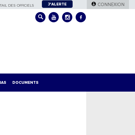
J'ALERTE
CONNEXION
AIL DES OFFICIELS
IAS
DOCUMENTS