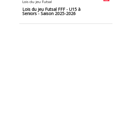
Lois du jeu Futsal
Lois du jeu Futsal FFF - U15 à
Seniors - Saison 2025-2026