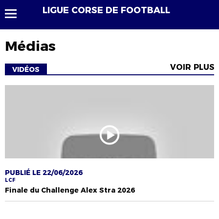
LIGUE CORSE DE FOOTBALL
Médias
VOIR PLUS
VIDÉOS
PUBLIÉ LE 22/06/2026
LCF
Finale du Challenge Alex Stra 2026