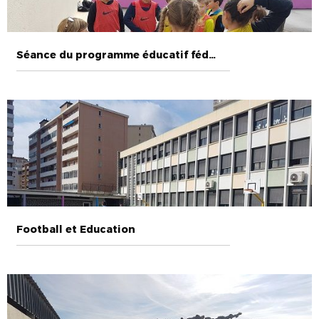
Séance du programme éducatif fédéral
Football et Education