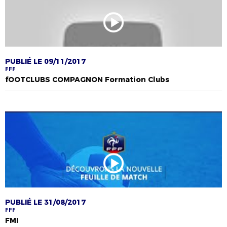
PUBLIÉ LE 09/11/2017
FFF
fOOTCLUBS COMPAGNON Formation Clubs
PUBLIÉ LE 31/08/2017
FFF
FMI