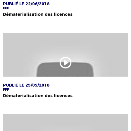
PUBLIÉ LE 22/06/2018
FFF
Dématerialisation des licences
PUBLIÉ LE 25/05/2018
FFF
Dématerialisation des licences