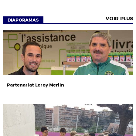
VOIR PLUS
DIAPORAMAS
Partenariat Leroy Merlin