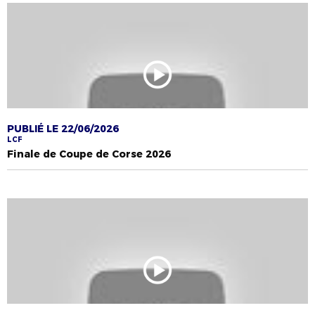
PUBLIÉ LE 22/06/2026
LCF
Finale de Coupe de Corse 2026