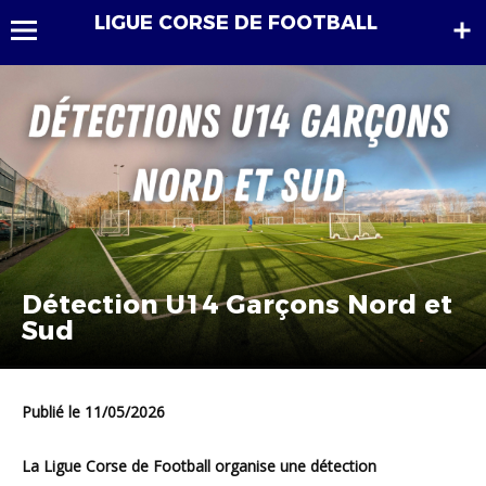
LIGUE CORSE DE FOOTBALL
Détection U14 Garçons Nord et
Sud
Publié le 11/05/2026
La Ligue Corse de Football organise une détection