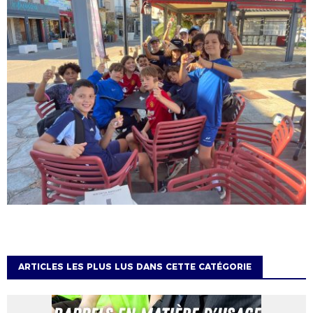
ARTICLES LES PLUS LUS DANS CETTE CATÉGORIE