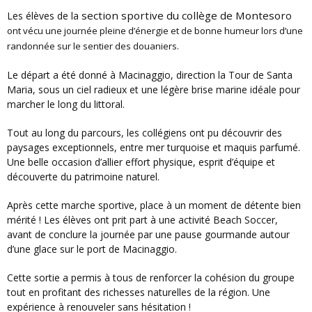
section sportive du collège de Montesor
Les élèves de la
o
ont vécu une journée pleine d’énergie et de bonne humeur lors d’une
randonnée sur le sentier des douaniers.
Le départ a été donné à Macinaggio, direction la Tour de Santa
Maria, sous un ciel radieux et une légère brise marine idéale pour
marcher le long du littoral.
Tout au long du parcours, les collégiens ont pu découvrir des
paysages exceptionnels, entre mer turquoise et maquis parfumé.
Une belle occasion d’allier effort physique, esprit d’équipe et
découverte du patrimoine naturel.
Après cette marche sportive, place à un moment de détente bien
mérité ! Les élèves ont prit part à une activité Beach Soccer,
avant de conclure la journée par une pause gourmande autour
d’une glace sur le port de Macinaggio.
Cette sortie a permis à tous de renforcer la cohésion du groupe
tout en profitant des richesses naturelles de la région. Une
expérience à renouveler sans hésitation !