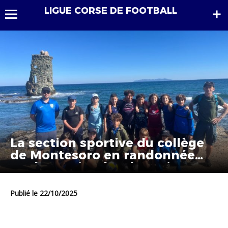
LIGUE CORSE DE FOOTBALL
La section sportive du collège
de Montesoro en randonnée
sur le sentier des douaniers
Publié le 22/10/2025