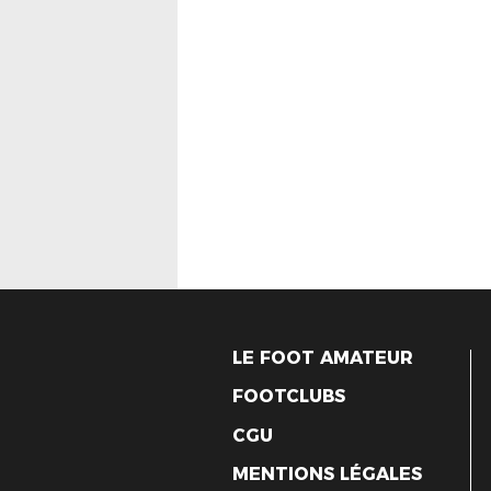
LE FOOT AMATEUR
FOOTCLUBS
CGU
MENTIONS LÉGALES