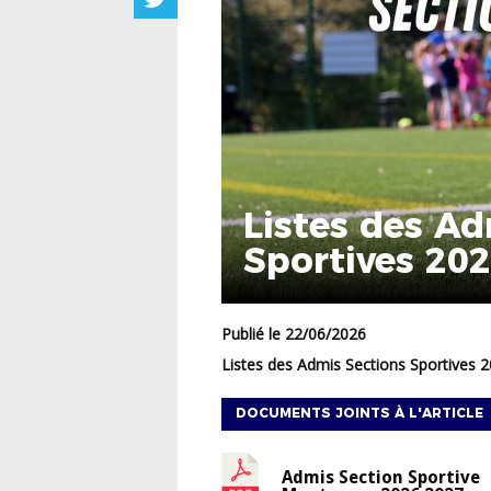
Listes des Ad
Sportives 20
Publié le 22/06/2026
Listes des Admis Sections Sportives 
DOCUMENTS JOINTS À L'ARTICLE
Admis Section Sportive