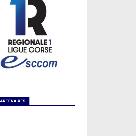
ARTENAIRES