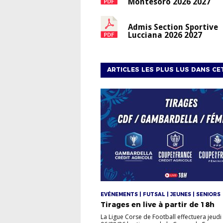
Montesoro 2026 2027
Admis Section Sportive
Lucciana 2026 2027
ARTICLES LES PLUS LUS DANS CE
EVÉNEMENTS | FUTSAL | JEUNES | SENIORS
Tirages en live à partir de 18h
La Ligue Corse de Football effectuera jeudi