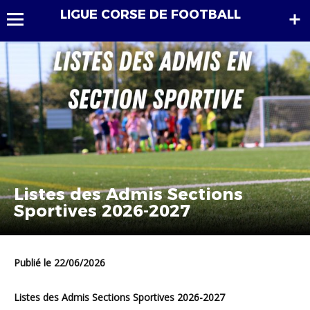
LIGUE CORSE DE FOOTBALL
Listes des Admis Sections
Sportives 2026-2027
Publié le 22/06/2026
Listes des Admis Sections Sportives 2026-2027