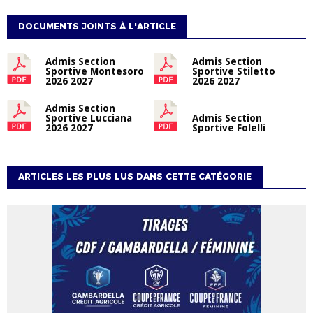
DOCUMENTS JOINTS À L'ARTICLE
Admis Section
Admis Section
Sportive Montesoro
Sportive Stiletto
2026 2027
2026 2027
Admis Section
Sportive Lucciana
Admis Section
2026 2027
Sportive Folelli
ARTICLES LES PLUS LUS DANS CETTE CATÉGORIE