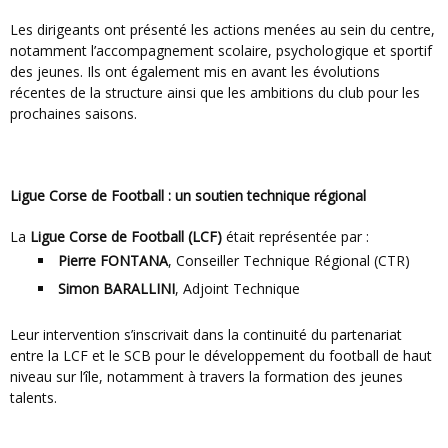
Les dirigeants ont présenté les actions menées au sein du centre,
notamment l’accompagnement scolaire, psychologique et sportif
des jeunes. Ils ont également mis en avant les évolutions
récentes de la structure ainsi que les ambitions du club pour les
prochaines saisons.
Ligue Corse de Football : un soutien technique régional
La
Ligue Corse de Football (LCF)
était représentée par :
Pierre FONTANA
, Conseiller Technique Régional (CTR)
Simon BARALLINI
, Adjoint Technique
Leur intervention s’inscrivait dans la continuité du partenariat
entre la LCF et le SCB pour le développement du football de haut
niveau sur l’île, notamment à travers la formation des jeunes
talents.