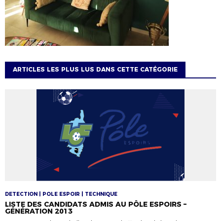
ARTICLES LES PLUS LUS DANS CETTE CATÉGORIE
DETECTION | POLE ESPOIR | TECHNIQUE
LISTE DES CANDIDATS ADMIS AU PÔLE ESPOIRS –
GÉNÉRATION 2013