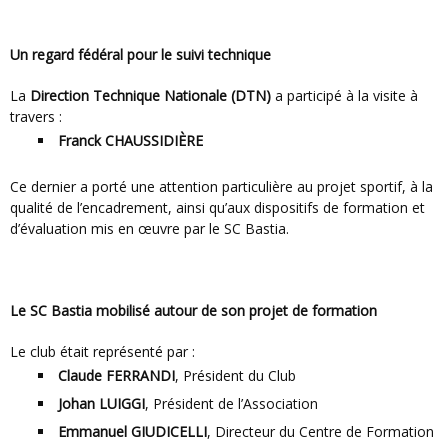
Un regard fédéral pour le suivi technique
La
Direction Technique Nationale (DTN)
a participé à la visite à
travers :
Franck CHAUSSIDIÈRE
Ce dernier a porté une attention particulière au projet sportif, à la
qualité de l’encadrement, ainsi qu’aux dispositifs de formation et
d’évaluation mis en œuvre par le SC Bastia.
Le SC Bastia mobilisé autour de son projet de formation
Le club était représenté par :
Claude FERRANDI
, Président du Club
Johan LUIGGI
, Président de l’Association
Emmanuel GIUDICELLI
, Directeur du Centre de Formation