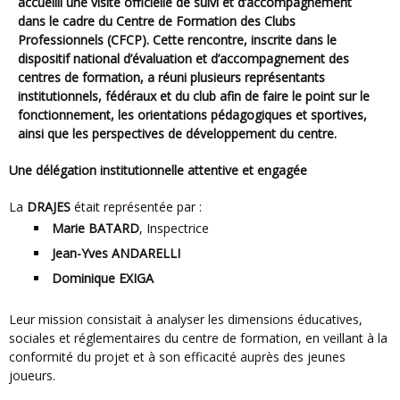
accueilli une visite officielle de suivi et d’accompagnement
dans le cadre du
Centre de Formation des Clubs
Professionnels (CFCP)
. Cette rencontre, inscrite dans le
dispositif national d’évaluation et d’accompagnement des
centres de formation, a réuni plusieurs représentants
institutionnels, fédéraux et du club afin de faire le point sur le
fonctionnement, les orientations pédagogiques et sportives,
ainsi que les perspectives de développement du centre.
Une délégation institutionnelle attentive et engagée
La
DRAJES
était représentée par :
Marie BATARD
, Inspectrice
Jean-Yves ANDARELLI
Dominique EXIGA
Leur mission consistait à analyser les dimensions éducatives,
sociales et réglementaires du centre de formation, en veillant à la
conformité du projet et à son efficacité auprès des jeunes
joueurs.