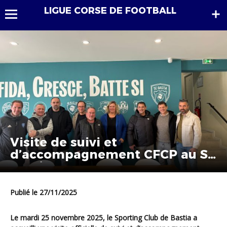
LIGUE CORSE DE FOOTBALL
Visite de suivi et
d’accompagnement CFCP au SC
Bastia
Publié le 27/11/2025
Le mardi 25 novembre 2025, le Sporting Club de Bastia a