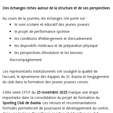
Des échanges riches autour de la structure et de ses perspectives
Au cours de la journée, les échanges ont porté sur :
le suivi scolaire et éducatif des jeunes joueurs
le projet de performance sportive
les conditions d’hébergement et d’encadrement
les dispositifs médicaux et de préparation physique
les perspectives d’évolution et les besoins
d’accompagnement
Les représentants institutionnels ont souligné la qualité de
l’accueil, le dynamisme des équipes du SC Bastia et l’engagement
du club dans la formation des jeunes joueurs corses.
Cette visite CFCP du
25 novembre 2025
marque une étape
importante dans la consolidation du projet de formation du
Sporting Club de Bastia
. Les retours et recommandations
formulés permettront de poursuivre le développement du centre,