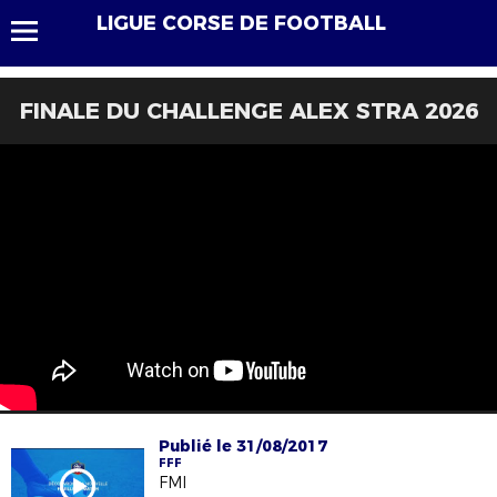
LIGUE CORSE DE FOOTBALL
FINALE DU CHALLENGE ALEX STRA 2026
Publié le 31/08/2017
FFF
FMI