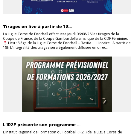
EVÉNEMENTS
FUTSAL
JEUNES
SENIORS
Tirages en live à partir de 18...
La Ligue Corse de Football effectuera jeudi 06/08/26 les tirages de la
Coupe de France, de la Coupe Gambardella ainsi que de la CDF Féminine.
Lieu : Siège de la Ligue Corse de Football – Bastia Horaire : À partir de
18h L’intégralité des tirages sera également diffusée en direc...
ENTRAINEURS
FORMATIONS
L’IR2F présente son programme ...
L’Institut Régional de Formation du Football (IR2F) de la Ligue Corse de