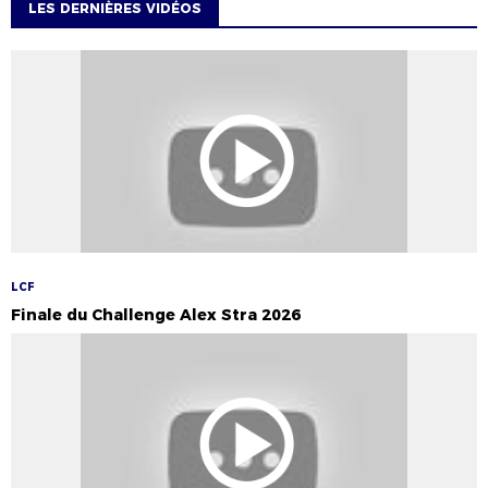
LES DERNIÈRES VIDÉOS
LCF
Finale du Challenge Alex Stra 2026