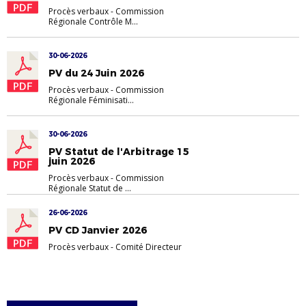
Procès verbaux
-
Commission
Régionale Contrôle M...
30-06-2026
PV du 24 Juin 2026
Procès verbaux
-
Commission
Régionale Féminisati...
30-06-2026
PV Statut de l'Arbitrage 15
juin 2026
Procès verbaux
-
Commission
Régionale Statut de ...
26-06-2026
PV CD Janvier 2026
Procès verbaux
-
Comité Directeur