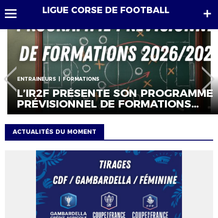
LIGUE CORSE DE FOOTBALL
ENTRAINEURS
FORMATIONS
L’IR2F PRÉSENTE SON PROGRAMME
PRÉVISIONNEL DE FORMATIONS
2026/2027
ACTUALITÉS DU MOMENT