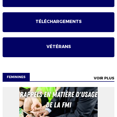
TÉLÉCHARGEMENTS
VÉTÉRANS
FEMININES
VOIR PLUS