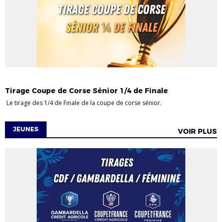
FOOT À 11
SENIORS
Tirage Coupe de Corse Sénior 1/4 de Finale
Le tirage des 1/4 de Finale de la coupe de corse sénior.
JEUNES
VOIR PLUS