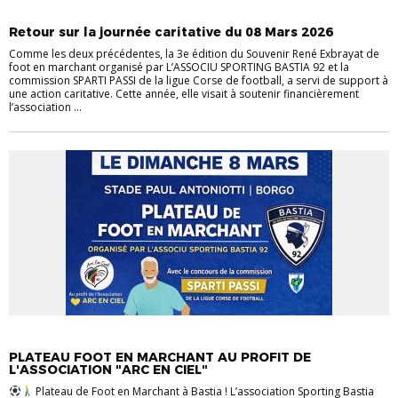
EVÉNEMENTS
FOOT DIVERSIFIÉ
Retour sur la journée caritative du 08 Mars 2026
Comme les deux précédentes, la 3e édition du Souvenir René Exbrayat de
foot en marchant organisé par L’ASSOCIU SPORTING BASTIA 92 et la
commission SPARTI PASSI de la ligue Corse de football, a servi de support à
une action caritative. Cette année, elle visait à soutenir financièrement
l’association ...
EVÉNEMENTS
FOOT DIVERSIFIÉ
PLATEAU FOOT EN MARCHANT AU PROFIT DE
L'ASSOCIATION "ARC EN CIEL"
Plateau de Foot en Marchant à Bastia ! L’association Sporting Bastia