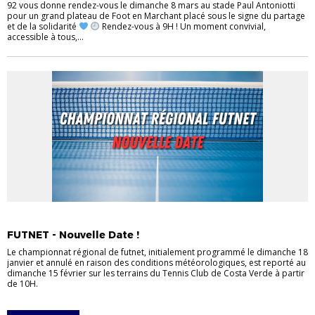
92 vous donne rendez-vous le dimanche 8 mars au stade Paul Antoniotti
pour un grand plateau de Foot en Marchant placé sous le signe du partage
et de la solidarité
Rendez-vous à 9H ! Un moment convivial,
accessible à tous,...
EVÉNEMENTS
FOOT DIVERSIFIÉ
FUTNET - Nouvelle Date !
Le championnat régional de futnet, initialement programmé le dimanche 18
janvier et annulé en raison des conditions météorologiques, est reporté au
dimanche 15 février sur les terrains du Tennis Club de Costa Verde à partir
de 10H.