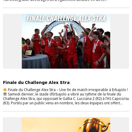
EVÉNEMENTS
FOOT À 11
SENIORS
Finale du Challenge Alex Stra
Finale du Challenge Alex Stra – Une fin de match irrespirable à Erbajolo !
Samedi dernier, le stade d’Erbajolo a vibré au rythme de la finale du
Challenge Alex Stra, qui opposait le Gallia C. Lucciana 2 (R2) à l’AS Capicorsu
(R3). Portés par un public venu en nombre, les deux équipes ont offert...