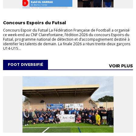
DETECTION
FUTSAL
JEUNES
Concours Espoirs du Futsal
Concours Espoir du Futsal La Fédération Française de Football a organisé
ce week-end au CNF Clairefontaine, l’édition 2026 du concours Espoirs du
Futsal, programme national de détection et d’accompagnement destiné à
identifier les talents de demain. La finale 2026 a réuni trente-deux garçons
U14-U15...
FOOT DIVERSIFIÉ
VOIR PLUS