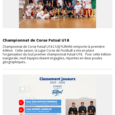
FUTSAL
JEUNES
Championnat de Corse Futsal U18
Championnat de Corse Futsal U18 L’USJ FURIANI remporte la première
édition Cette saison, la Ligue Corse de Football a mis en place
l’organisation du tout premier championnat Futsal U18. Pour cette édition
inaugurale, neuf équipes étaient engagées, réparties en deux poules
géographiques...