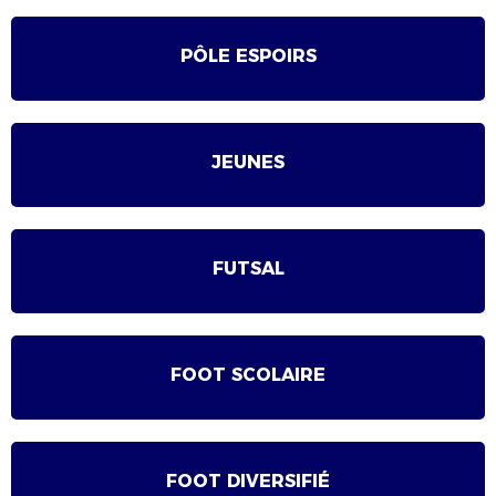
PÔLE ESPOIRS
JEUNES
FUTSAL
FOOT SCOLAIRE
FOOT DIVERSIFIÉ