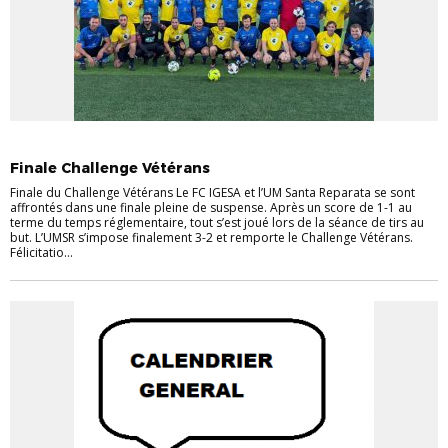
EVÉNEMENTS
VETERANS
Finale Challenge Vétérans
Finale du Challenge Vétérans Le FC IGESA et l’UM Santa Reparata se sont
affrontés dans une finale pleine de suspense. Après un score de 1-1 au
terme du temps réglementaire, tout s’est joué lors de la séance de tirs au
but. L’UMSR s’impose finalement 3-2 et remporte le Challenge Vétérans.
Félicitatio...