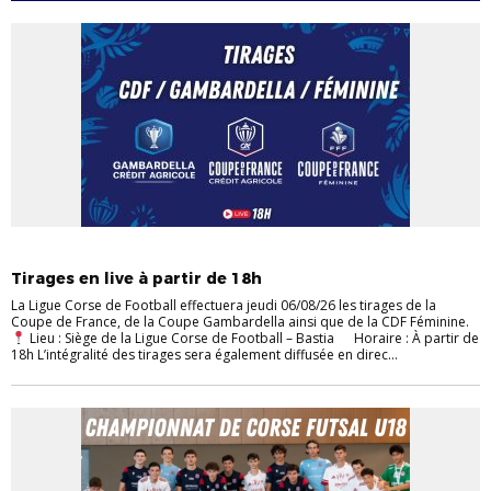
EVÉNEMENTS
FUTSAL
JEUNES
SENIORS
Tirages en live à partir de 18h
La Ligue Corse de Football effectuera jeudi 06/08/26 les tirages de la
Coupe de France, de la Coupe Gambardella ainsi que de la CDF Féminine.
Lieu : Siège de la Ligue Corse de Football – Bastia Horaire : À partir de
18h L’intégralité des tirages sera également diffusée en direc...