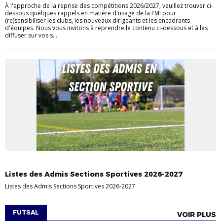
À l'approche de la reprise des compétitions 2026/2027, veuillez trouver ci-
dessous quelques rappels en matière d'usage de la FMI pour
(re)sensibiliser les clubs, les nouveaux dirigeants et les encadrants
d'équipes. Nous vous invitons à reprendre le contenu ci-dessous et à les
diffuser sur vos s...
FOOT SCOLAIRE
JEUNES
Listes des Admis Sections Sportives 2026-2027
Listes des Admis Sections Sportives 2026-2027
FUTSAL
VOIR PLUS