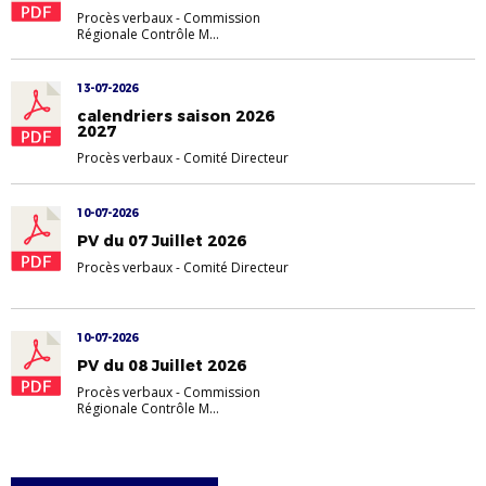
Procès verbaux
-
Commission
Régionale Contrôle M...
13-07-2026
calendriers saison 2026
2027
Procès verbaux
-
Comité Directeur
10-07-2026
PV du 07 Juillet 2026
Procès verbaux
-
Comité Directeur
10-07-2026
PV du 08 Juillet 2026
Procès verbaux
-
Commission
Régionale Contrôle M...