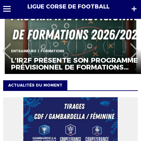
LIGUE CORSE DE FOOTBALL
ENTRAINEURS
FORMATIONS
L’IR2F PRÉSENTE SON PROGRAMME
PRÉVISIONNEL DE FORMATIONS
2026/2027
ACTUALITÉS DU MOMENT