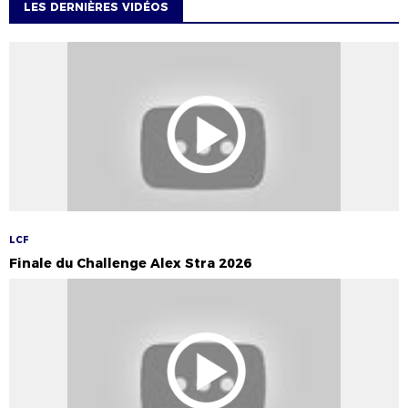
LES DERNIÈRES VIDÉOS
LCF
Finale du Challenge Alex Stra 2026