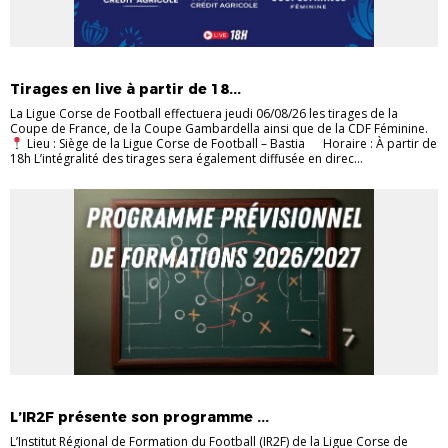
EVÉNEMENTS
FUTSAL
JEUNES
SENIORS
Tirages en live à partir de 18...
La Ligue Corse de Football effectuera jeudi 06/08/26 les tirages de la
Coupe de France, de la Coupe Gambardella ainsi que de la CDF Féminine.
Lieu : Siège de la Ligue Corse de Football – Bastia Horaire : À partir de
18h L’intégralité des tirages sera également diffusée en direc...
ENTRAINEURS
FORMATIONS
L’IR2F présente son programme ...
L’Institut Régional de Formation du Football (IR2F) de la Ligue Corse de