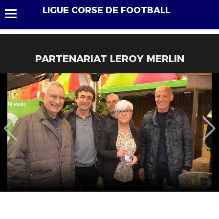
LIGUE CORSE DE FOOTBALL
PARTENARIAT LEROY MERLIN