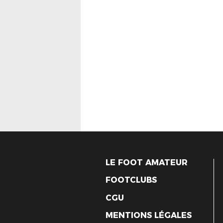
LE FOOT AMATEUR
FOOTCLUBS
CGU
MENTIONS LÉGALES