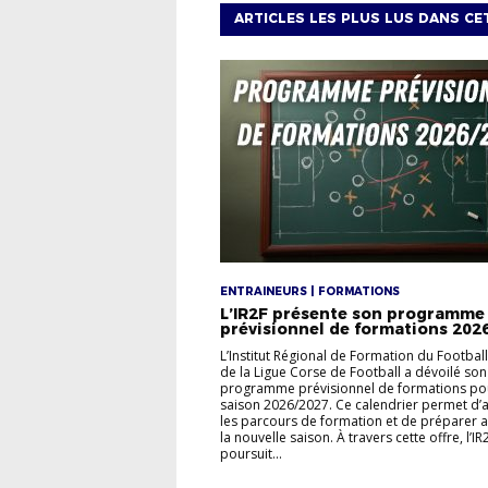
ARTICLES LES PLUS LUS DANS CE
ENTRAINEURS | FORMATIONS
L’IR2F présente son programme
prévisionnel de formations 202
L’Institut Régional de Formation du Football
de la Ligue Corse de Football a dévoilé son
programme prévisionnel de formations pou
saison 2026/2027. Ce calendrier permet d’a
les parcours de formation et de préparer 
la nouvelle saison. À travers cette offre, l’IR
poursuit...