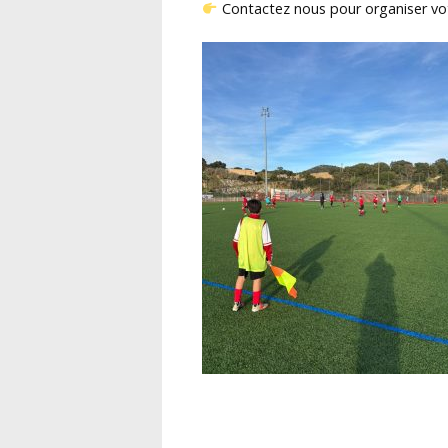
Contactez nous pour organiser vot