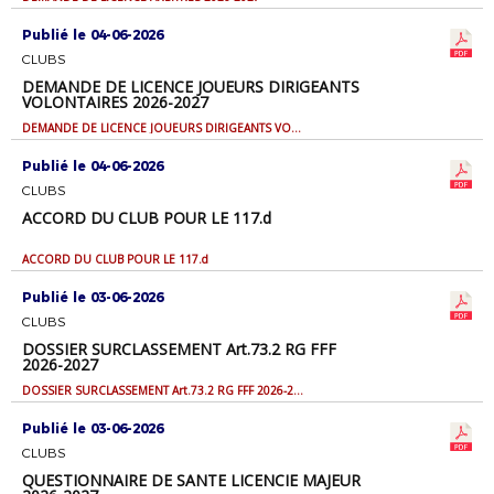
Publié le 04-06-2026
CLUBS
DEMANDE DE LICENCE JOUEURS DIRIGEANTS
VOLONTAIRES 2026-2027
DEMANDE DE LICENCE JOUEURS DIRIGEANTS VOLONTAIRES 2026-2027
Publié le 04-06-2026
CLUBS
ACCORD DU CLUB POUR LE 117.d
ACCORD DU CLUB POUR LE 117.d
Publié le 03-06-2026
CLUBS
DOSSIER SURCLASSEMENT Art.73.2 RG FFF
2026-2027
DOSSIER SURCLASSEMENT Art.73.2 RG FFF 2026-2027
Publié le 03-06-2026
CLUBS
QUESTIONNAIRE DE SANTE LICENCIE MAJEUR