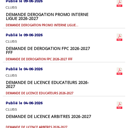
Publié le 09-06-2026
CLUBS
DEMANDE DEROGATION PROMO INTERNE
LIGUE 2026-2027
DEMANDE DEROGATION PROMO INTERNE LIGUE 2026-2027
Publié le 09-06-2026
CLUBS
DEMANDE DE DEROGATION FPC 2026-2027
FFF
DEMANDE DE DEROGATION FPC 2026-2027 FFF
Publié le 04-06-2026
CLUBS
DEMANDE DE LICENCE EDUCATEURS 2026-
2027
DEMANDE DE LICENCE EDUCATEURS 2026-2027
Publié le 04-06-2026
CLUBS
DEMANDE DE LICENCE ARBITRES 2026-2027
DEMANDE DE LICENCE ARBITRES 2026-2027