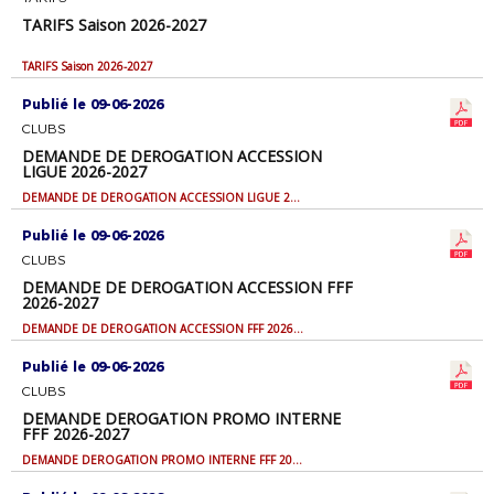
TARIFS Saison 2026-2027
TARIFS Saison 2026-2027
Publié le 09-06-2026
CLUBS
DEMANDE DE DEROGATION ACCESSION
LIGUE 2026-2027
DEMANDE DE DEROGATION ACCESSION LIGUE 2026-2027
Publié le 09-06-2026
CLUBS
DEMANDE DE DEROGATION ACCESSION FFF
2026-2027
DEMANDE DE DEROGATION ACCESSION FFF 2026-2027
Publié le 09-06-2026
CLUBS
DEMANDE DEROGATION PROMO INTERNE
FFF 2026-2027
DEMANDE DEROGATION PROMO INTERNE FFF 2026-2027