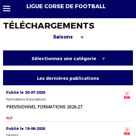
LIGUE CORSE DE FOOTBALL
TÉLÉCHARGEMENTS
Saisons
>
Sélectionnez une catégorie
>
Les dernières publications
Publié le 30-07-2026
Formations Éducateurs
PREVISIONNEL FORMATIONS 2026.27
IR2F
Publié le 19-06-2026
TARIFS