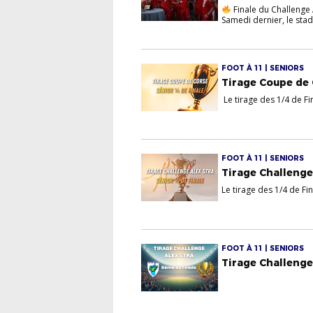
Finale du Challenge A
Samedi dernier, le stade
FOOT À 11 | SENIORS
Tirage Coupe de 
Le tirage des 1/4 de Fi
FOOT À 11 | SENIORS
Tirage Challenge 
Le tirage des 1/4 de Fi
FOOT À 11 | SENIORS
Tirage Challenge