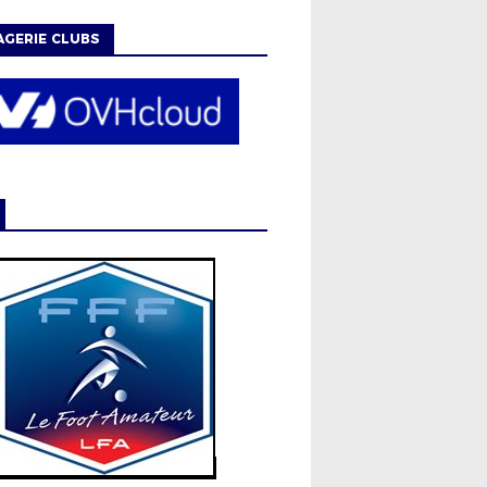
GERIE CLUBS