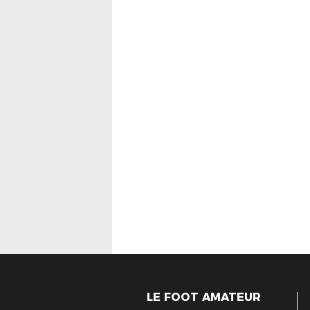
LE FOOT AMATEUR