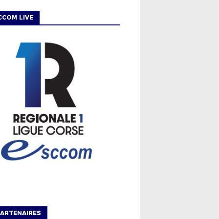
CCOM LIVE
ARTENAIRES