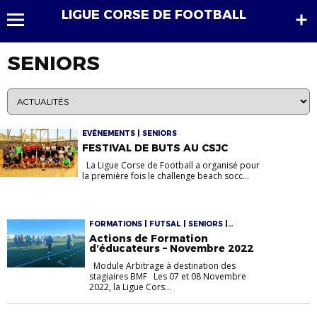
LIGUE CORSE DE FOOTBALL
SENIORS
EVÉNEMENTS | SENIORS
FESTIVAL DE BUTS AU CSJC
La Ligue Corse de Football a organisé pour
la première fois le challenge beach socc...
FORMATIONS | FUTSAL | SENIORS |
TECHNIQUE
Actions de Formation
d’éducateurs – Novembre 2022
Module Arbitrage à destination des
stagiaires BMF Les 07 et 08 Novembre
2022, la Ligue Cors...