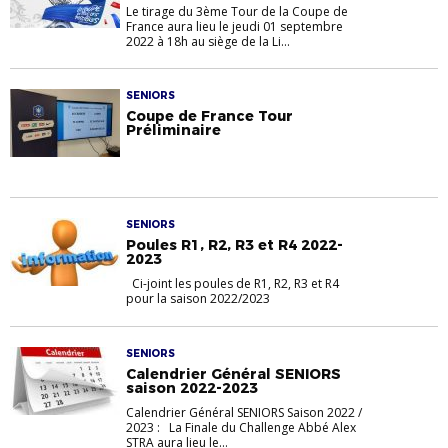
Le tirage du 3ème Tour de la Coupe de
France aura lieu le jeudi 01 septembre
2022 à 18h au siège de la Li...
SENIORS
Coupe de France Tour
Préliminaire
SENIORS
Poules R1, R2, R3 et R4 2022-
2023
Ci-joint les poules de R1, R2, R3 et R4
pour la saison 2022/2023
SENIORS
Calendrier Général SENIORS
saison 2022-2023
Calendrier Général SENIORS Saison 2022 /
2023 : La Finale du Challenge Abbé Alex
STRA aura lieu le...