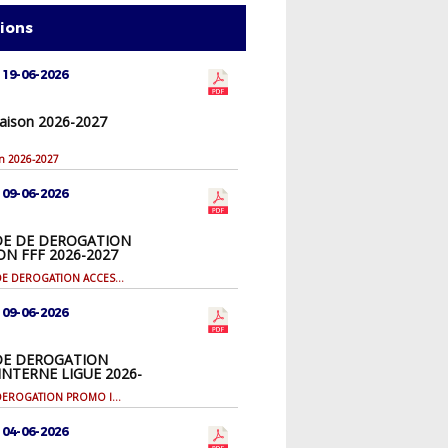
tions
 19-06-2026
aison 2026-2027
on 2026-2027
 09-06-2026
E DE DEROGATION
ON FFF 2026-2027
DEMANDE DE DEROGATION ACCESSION FFF 2026-2027
 09-06-2026
E DEROGATION
NTERNE LIGUE 2026-
DEMANDE DEROGATION PROMO INTERNE LIGUE 2026-2027
 04-06-2026