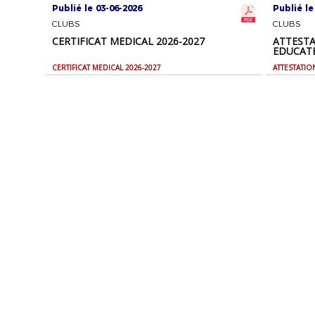
Publié le 03-06-2026
Publié le
CLUBS
CLUBS
CERTIFICAT MEDICAL 2026-2027
ATTESTA
EDUCATE
CERTIFICAT MEDICAL 2026-2027