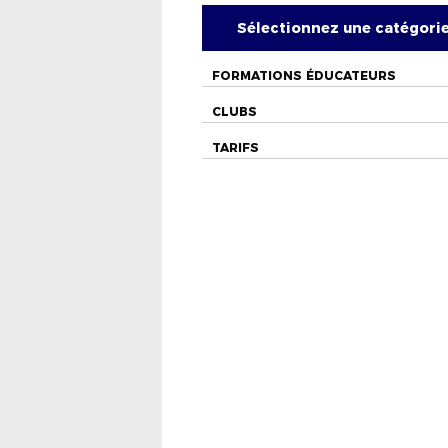
Sélectionnez une catégori
FORMATIONS ÉDUCATEURS
CLUBS
TARIFS