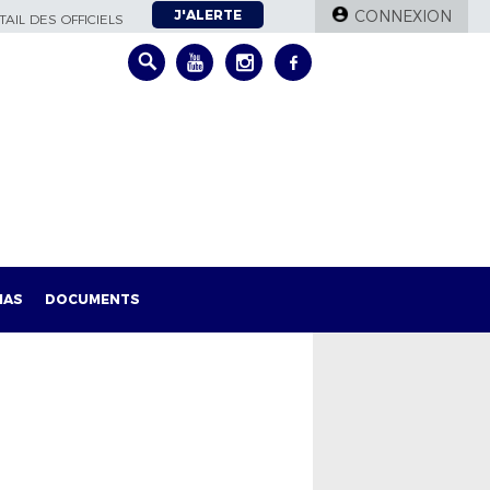
J'ALERTE
CONNEXION
AIL DES OFFICIELS
IAS
DOCUMENTS